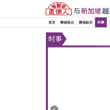
首页
狮城焦点
狮城娱乐
时事
时事