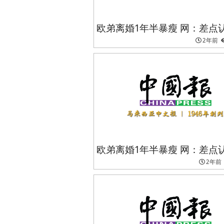
欧弟离婚1年半暴瘦 网：差点
2年前
欧弟离婚1年半暴瘦 网：差点
2年前