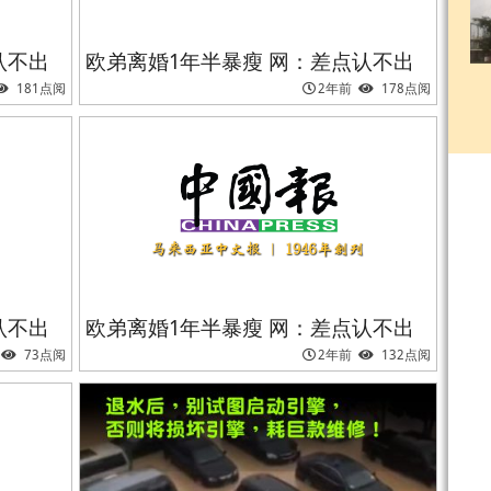
认不出
欧弟离婚1年半暴瘦 网：差点认不出
181点阅
2年前
178点阅
认不出
欧弟离婚1年半暴瘦 网：差点认不出
73点阅
2年前
132点阅