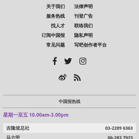
关于我们
法律声明
服务热线
刊登广告
找人才
联络我们
订阅中国报
隐私声明
常见问题
写吧创作者平台
中国报热线
星期一至五 10.00am-3.00pm
吉隆坡总社
03-2289 6363
马六甲
06-283 7923