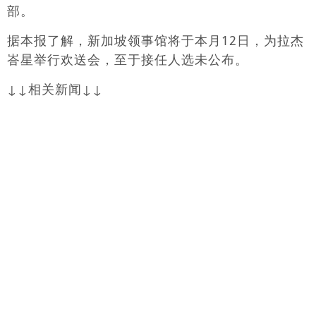
部。
据本报了解，新加坡领事馆将于本月12日，为拉杰
峇星举行欢送会，至于接任人选未公布。
↓↓相关新闻↓↓