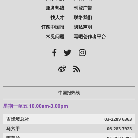
服务热线
刊登广告
找人才
联络我们
订阅中国报
隐私声明
常见问题
写吧创作者平台
中国报热线
星期一至五 10.00am-3.00pm
吉隆坡总社
03-2289 6363
马六甲
06-283 7923