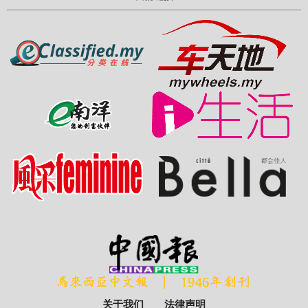
关于我们
法律声明