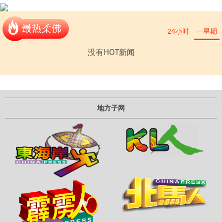
最热柔佛
24小时
一星期
没有HOT新闻
地方子网