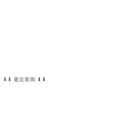
⬇⬇ 最近新闻 ⬇⬇