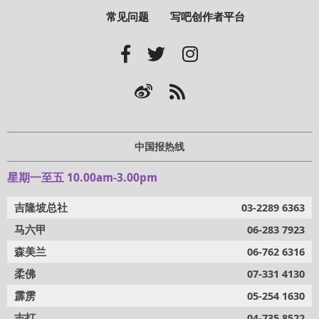
常见问题
写吧创作者平台
中国报热线
星期一至五 10.00am-3.00pm
吉隆坡总社
03-2289 6363
马六甲
06-283 7923
森美兰
06-762 6316
柔佛
07-331 4130
霹雳
05-254 1630
吉打
04-735 8522