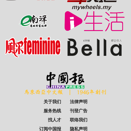
关于我们
法律声明
服务热线
刊登广告
找人才
联络我们
订阅中国报
隐私声明