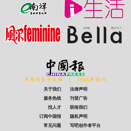
关于我们
法律声明
服务热线
刊登广告
找人才
联络我们
订阅中国报
隐私声明
常见问题
写吧创作者平台