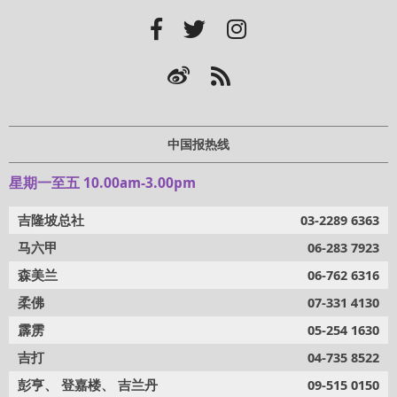
中国报热线
星期一至五 10.00am-3.00pm
吉隆坡总社
03-2289 6363
马六甲
06-283 7923
森美兰
06-762 6316
柔佛
07-331 4130
霹雳
05-254 1630
吉打
04-735 8522
彭亨、 登嘉楼、 吉兰丹
09-515 0150